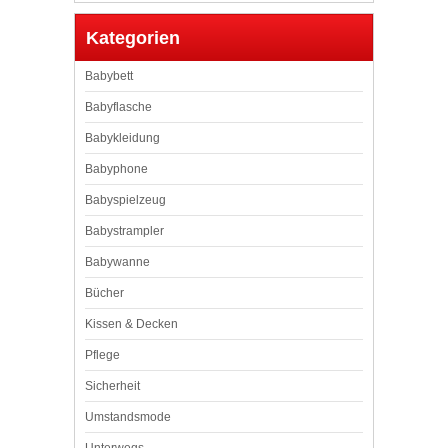
Kategorien
Babybett
Babyflasche
Babykleidung
Babyphone
Babyspielzeug
Babystrampler
Babywanne
Bücher
Kissen & Decken
Pflege
Sicherheit
Umstandsmode