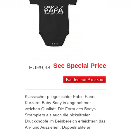
See Special Price
EUR9,98
Kaufen auf Amazon
Klassischer pflegeleichter Fabio Farini
Kurzarm Baby Body in angenehmer
weichen Qualität. Die Form des Bodys –
Stramplers als auch die nickelfreien
Druckknöpfe im Beinbereich erleichtern das
An- und Ausziehen. Doppelnähte an